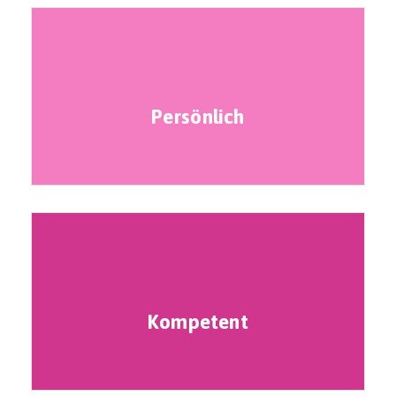
Persönlich
Kompetent