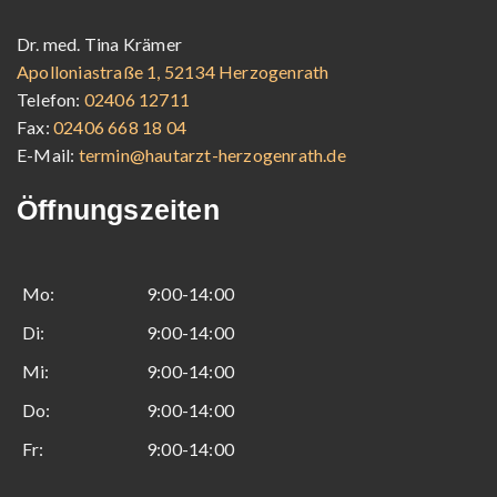
Dr. med. Tina Krämer
Apolloniastraße 1, 52134 Herzogenrath
Telefon:
02406 12711
Fax:
02406 668 18 04
E-Mail:
termin@hautarzt-herzogenrath.de
Öffnungszeiten
Mo:
9:00-14:00
Di:
9:00-14:00
Mi:
9:00-14:00
Do:
9:00-14:00
Fr:
9:00-14:00