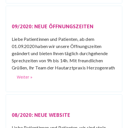
09/2020: NEUE ÖFFNUNGSZEITEN
Liebe Patientinnen und Patienten, ab dem
01.09.2020 haben wir unsere Öffnungszeiten
geändert und bieten Ihnen täglich durchgehende
Sprechzeiten von 9h bis 14h. Mit freundlichen
Grüßen, Ihr Team der Hautarztpraxis Herzogenrath
Weiter »
08/2020: NEUE WEBSITE
Liebe Patientinnen und Patienten, wir sind stolz,