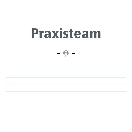
Praxisteam