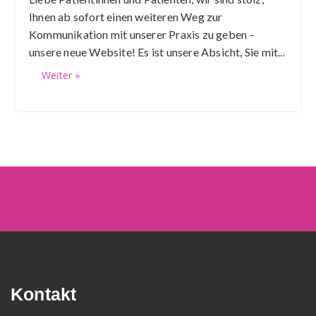
Ihnen ab sofort einen weiteren Weg zur
Kommunikation mit unserer Praxis zu geben –
unsere neue Website! Es ist unsere Absicht, Sie mit...
Weiter »
Kontakt