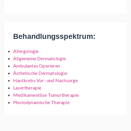
Behandlungsspektrum:
Allergologie
Allgemeine Dermatologie
Ambulantes Operieren
Ästhetische Dermatologie
Hautkrebs Vor- und Nachsorge
Lasertherapie
Medikamentöse Tumortherapie
Photodynamische Therapie