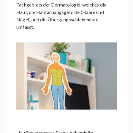
Fachgebiets der Dermatologie, welches die
Haut, die Hautanhangsgebilde (Haare und
Nägel) und die Übergangsschleimhäute
umfasst.
Häufige in unserer Praxis behandelte