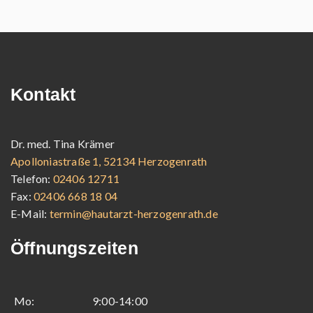
Kontakt
Dr. med. Tina Krämer
Apolloniastraße 1, 52134 Herzogenrath
Telefon:
02406 12711
Fax:
02406 668 18 04
E-Mail:
termin@hautarzt-herzogenrath.de
Öffnungszeiten
Mo:
9:00-14:00