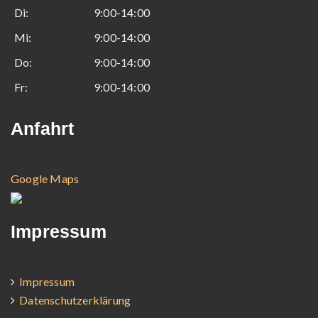
Di:
9:00-14:00
Mi:
9:00-14:00
Do:
9:00-14:00
Fr:
9:00-14:00
Anfahrt
Google Maps
Impressum
Impressum
Datenschutzerklärung