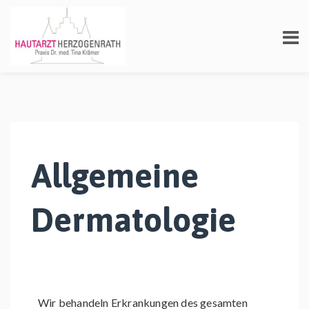
Allgemeine
Dermatologie
Wir behandeln Erkrankungen des gesamten